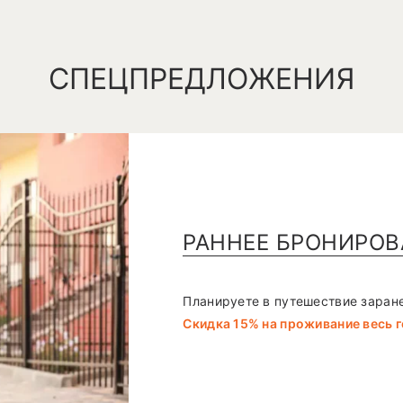
СПЕЦПРЕДЛОЖЕНИЯ
РАННЕЕ БРОНИРОВ
Планируете в путешествие заране
Скидка 15% на проживание весь 