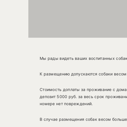
Мы рады видеть ваших воспитанных собак 
К размещению допускаются собаки весом д
Стоимость доплаты за проживание с дома
депозит 5000 руб. за весь срок проживан
номере нет повреждений.
В случае размещения собак весом больше 