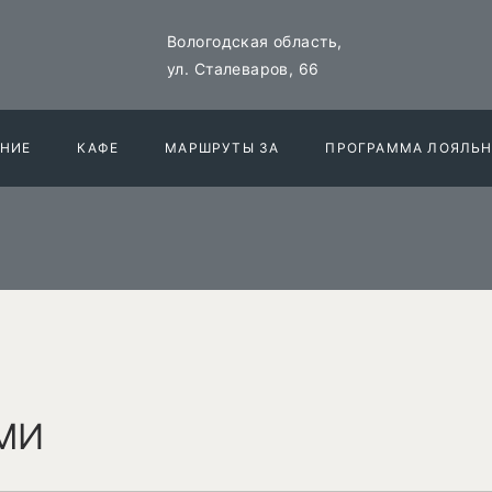
Вологодская область,
ул. Сталеваров, 66
НИЕ
КАФЕ
МАРШРУТЫ 3А
ПРОГРАММА ЛОЯЛЬ
МИ