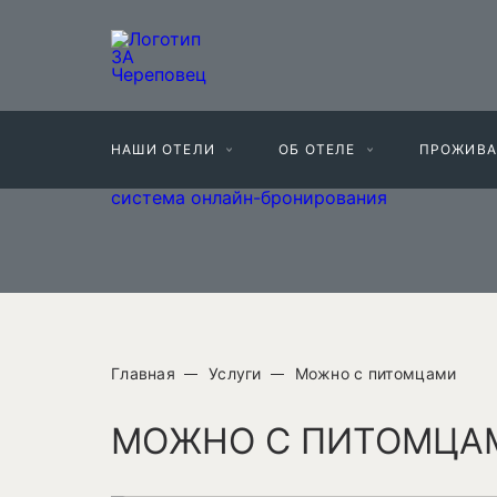
НАШИ ОТЕЛИ
ОБ ОТЕЛЕ
ПРОЖИВА
система онлайн-бронирования
Главная
Услуги
Можно с питомцами
МОЖНО С ПИТОМЦА