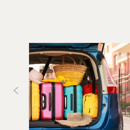
Предыдущий слайд