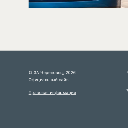
© 3А Череповец, 2026
Официальный сайт.
Правовая информация