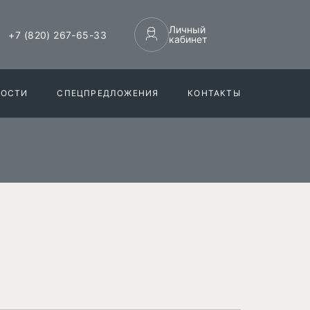
Личный
+7 (820) 267-65-33
кабинет
НОСТИ
СПЕЦПРЕДЛОЖЕНИЯ
КОНТАКТЫ